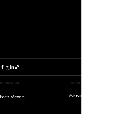
Posts récents
Voir tout