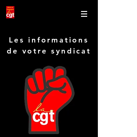
Les informations
de votre syndicat