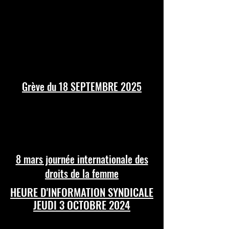
Grève du 18 SEPTEMBRE 2025
8 mars journée internationale des
droits de la femme
HEURE D'INFORMATION SYNDICALE
JEUDI 3 OCTOBRE 2024