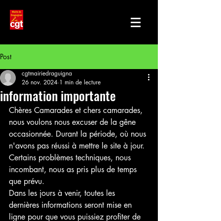
Post
cgtmairiedraguigna
26 nov. 2024
1 min de lecture
information importante
Chères Camarades et chers camarades, 
nous voulons nous excuser de la gêne 
occasionnée. Durant la période, où nous 
n'avons pas réussi à mettre le site à jour. 
Certains problèmes techniques, nous 
incombant, nous as pris plus de temps 
que prévu.
Dans les jours à venir, toutes les 
dernières informations seront mise en 
ligne pour que vous puissiez profiter de 