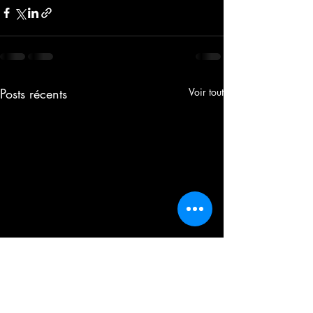
Posts récents
Voir tout