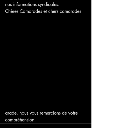
nos informations syndicales.
Chères Camarades et chers camarades
arade, nous vous remercions de votre 
compréhension.