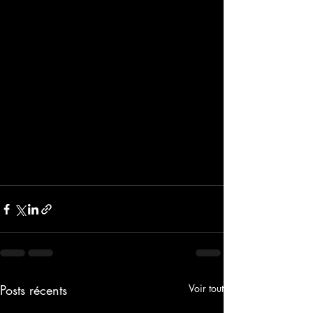
Posts récents
Voir tout