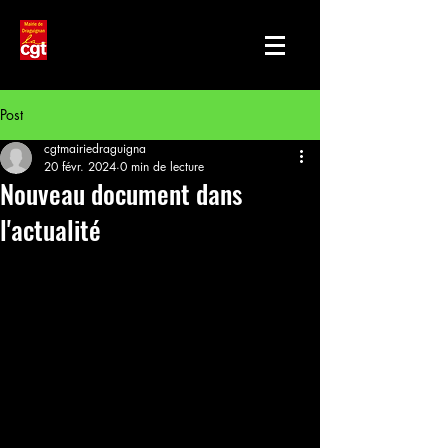
Post
cgtmairiedraguigna
20 févr. 2024
0 min de lecture
Nouveau document dans
l'actualité